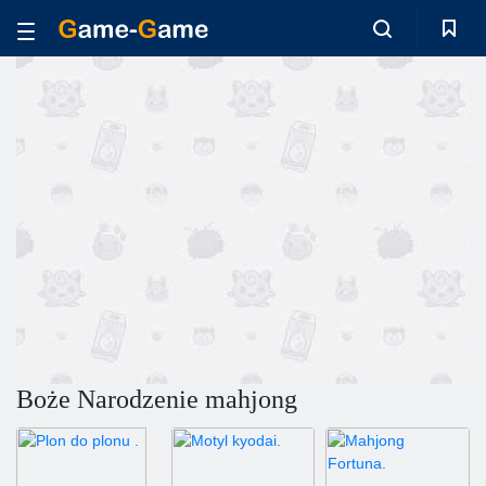
Boże Narodzenie mahjong