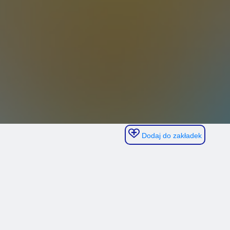
Dodaj do zakładek