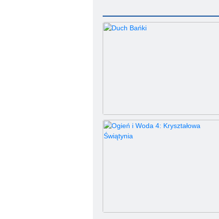
Duch Bańki