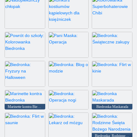
Nadopiekuńczy chłopak
Konkurs kostiumów kąpielowych dla księżniczek
Kolorowanka Superbohaterowie Chibi
Powrót do szkoły: Kolorowanka Biedronka
Pani Maska: Operacja
Biedronka: Świąteczne zakupy
Biedronka: Fryzury na Halloween
Biedronka: Blog o modzie
Biedronka: Flirt w kinie
Marinette kontra Biedronka
Biedronka Maskarada
Biedronka: Operacja nogi
Biedronka: Rodzinne Święta Bożego Narodzenia