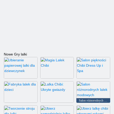
Nowe Gry lalki
Ubieranie papierowej lalki dla dziewczynek
Magia Lalek Chibi
Salon piękności Chibi Dress Up i Spa
Salon różnorodnych lalek modowych
Fabryka lalek dla dzieci
Lalka Chibi: Ukryte gwiazdy